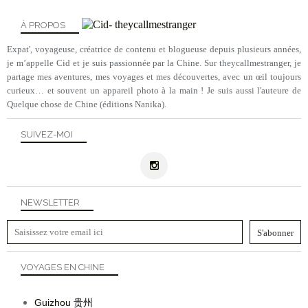
À PROPOS
Expat', voyageuse, créatrice de contenu et blogueuse depuis plusieurs années,
je m’appelle Cid et je suis passionnée par la Chine. Sur theycallmestranger, je
partage mes aventures, mes voyages et mes découvertes, avec un œil toujours
curieux… et souvent un appareil photo à la main ! Je suis aussi l'auteure de
Quelque chose de Chine (éditions Nanika).
SUIVEZ-MOI
NEWSLETTER
VOYAGES EN CHINE
Guizhou
贵州