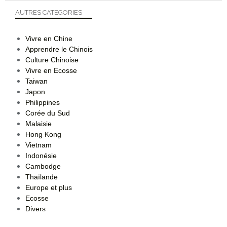
AUTRES CATEGORIES
Vivre en Chine
Apprendre le Chinois
Culture Chinoise
Vivre en Ecosse
Taiwan
Japon
Philippines
Corée du Sud
Malaisie
Hong Kong
Vietnam
Indonésie
Cambodge
Thaïlande
Europe et plus
Ecosse
Divers