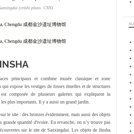
anxingdui (crédit photo: CNN)
AU
JINSHA
paces principaux et combine musée classique et zone
 qui expose les vestiges de fosses rituelles et de structures
 est composée de plusieurs galeries qui expliquent la
 les plus importants. Il y a aussi un grand jardin.
sur le site : des bronzes évidemment, mais aussi des objets
ès grande quantité d'ivoire. En revanche, on n’y trouve pas
ouvertes sur le site de Sanxingdui. Les objets de Jinsha