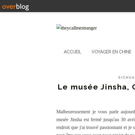
ACCUEIL
VOYAGER EN CHINE
SICHU
Le musée Jinsh
Malheureusement je vous parle aujourd
musée Jinsha est fermé jusqu'au 30 avril
endroit que j'ai trouvé passionnant et je s