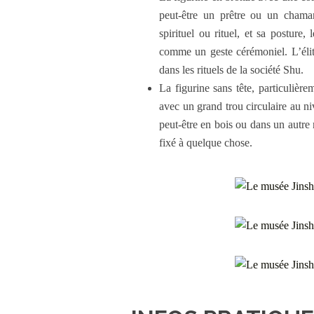
peut-être un prêtre ou un chaman
spirituel ou rituel, et sa posture,
comme un geste cérémoniel. L’élite
dans les rituels de la société Shu.
La figurine sans tête, particulière
avec un grand trou circulaire au n
peut-être en bois ou dans un autre 
fixé à quelque chose.