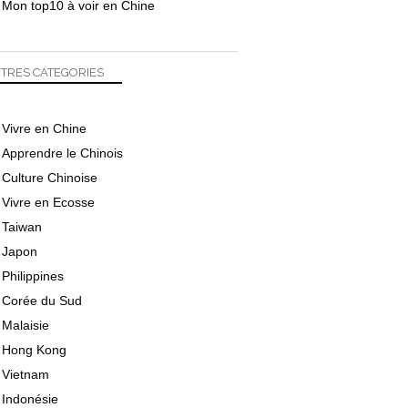
Mon top10 à voir en Chine
TRES CATEGORIES
Vivre en Chine
Apprendre le Chinois
Culture Chinoise
Vivre en Ecosse
Taiwan
Japon
Philippines
Corée du Sud
Malaisie
Hong Kong
Vietnam
Indonésie