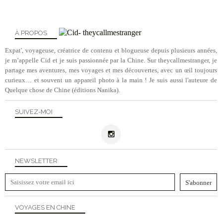
À PROPOS
Expat', voyageuse, créatrice de contenu et blogueuse depuis plusieurs années,
je m’appelle Cid et je suis passionnée par la Chine. Sur theycallmestranger, je
partage mes aventures, mes voyages et mes découvertes, avec un œil toujours
curieux… et souvent un appareil photo à la main ! Je suis aussi l'auteure de
Quelque chose de Chine (éditions Nanika).
SUIVEZ-MOI
NEWSLETTER
VOYAGES EN CHINE