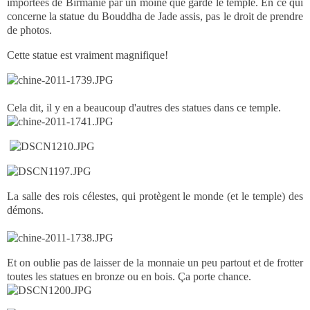
importées de Birmanie par un moine que garde le temple. En ce qui
concerne la statue du Bouddha de Jade assis, pas le droit de prendre
de photos.
Cette statue est vraiment magnifique!
Cela dit, il y en a beaucoup d'autres des statues dans ce temple.
La salle des rois célestes, qui protègent le monde (et le temple) des
démons.
Et on oublie pas de laisser de la monnaie un peu partout et de frotter
toutes les statues en bronze ou en bois. Ça porte chance.