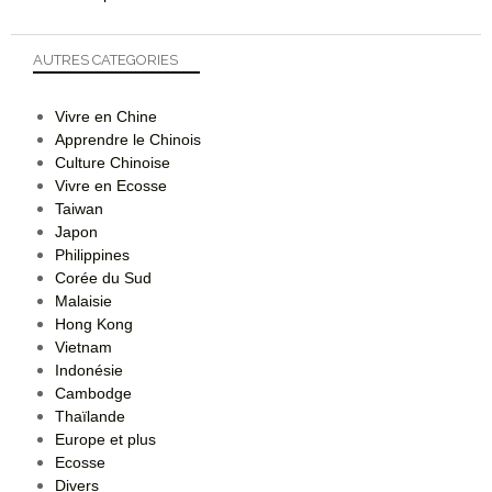
AUTRES CATEGORIES
Vivre en Chine
Apprendre le Chinois
Culture Chinoise
Vivre en Ecosse
Taiwan
Japon
Philippines
Corée du Sud
Malaisie
Hong Kong
Vietnam
Indonésie
Cambodge
Thaïlande
Europe et plus
Ecosse
Divers