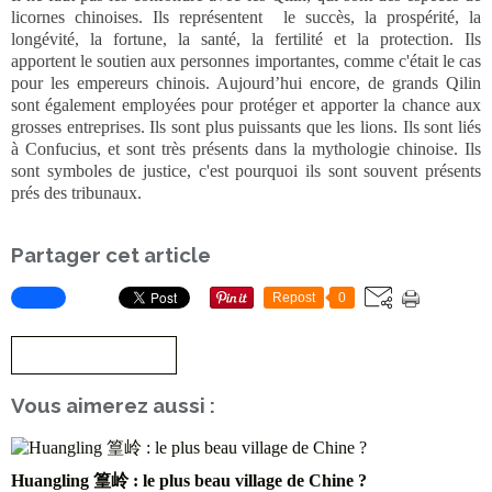
licornes chinoises. Ils représentent le succès, la prospérité, la
longévité, la fortune, la santé, la fertilité et la protection. Ils
apportent le soutien aux personnes importantes, comme c'était le cas
pour les empereurs chinois. Aujourd’hui encore, de grands Qilin
sont également employées pour protéger et apporter la chance aux
grosses entreprises. Ils sont plus puissants que les lions. Ils sont liés
à Confucius, et sont très présents dans la mythologie chinoise. Ils
sont symboles de justice, c'est pourquoi ils sont souvent présents
prés des tribunaux.
Partager cet article
Repost
0
S'inscrire à la newsletter
Vous aimerez aussi :
Huangling 篁岭 : le plus beau village de Chine ?