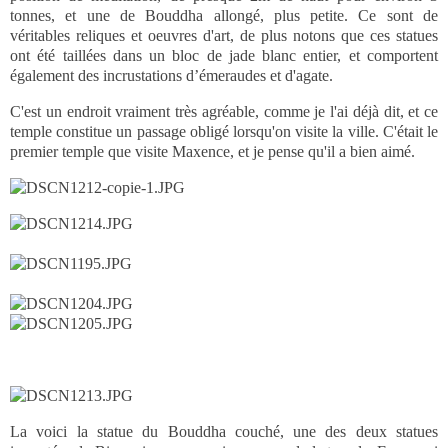
tonnes, et une de Bouddha allongé, plus petite. Ce sont de
véritables reliques et oeuvres d'art, de plus notons que ces statues
ont été taillées dans un bloc de jade blanc entier, et comportent
également des incrustations d’émeraudes et d'agate.
C'est un endroit vraiment très agréable, comme je l'ai déjà dit, et ce
temple constitue un passage obligé lorsqu'on visite la ville. C'était le
premier temple que visite Maxence, et je pense qu'il a bien aimé.
La voici la statue du Bouddha couché, une des deux statues