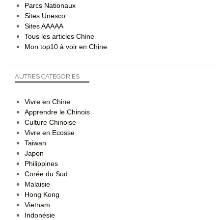
Parcs Nationaux
Sites Unesco
Sites AAAAA
Tous les articles Chine
Mon top10 à voir en Chine
AUTRES CATEGORIES
Vivre en Chine
Apprendre le Chinois
Culture Chinoise
Vivre en Ecosse
Taiwan
Japon
Philippines
Corée du Sud
Malaisie
Hong Kong
Vietnam
Indonésie