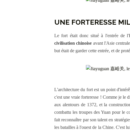
UNE FORTERESSE MIL
Le fort était donc situé à l'entrée de
civilisation chinoise
avant l'Asie centrale 
but était de garder cette entrée, et de pr
L'architecture du fort est un point d'intér
c'est une vraie forteresse ! Comme je le di
aux alentours de 1372, et la constructio
combattu les troupes des Yuan pour le 
fait reconnaître par son talent en stratégi
les batailles à l'ouest de la Chine. C'est 