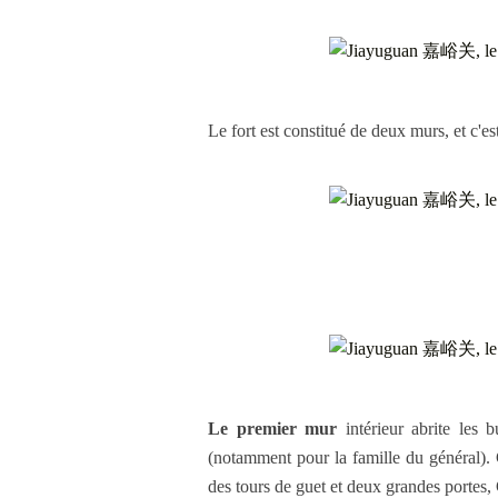
Le fort est constitué de deux murs, et c'es
Le premier mur
intérieur abrite les 
(notamment pour la famille du général). C
des tours de guet et deux grandes p