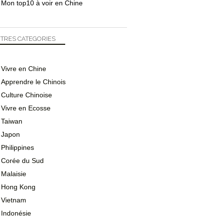
Mon top10 à voir en Chine
TRES CATEGORIES
Vivre en Chine
Apprendre le Chinois
Culture Chinoise
Vivre en Ecosse
Taiwan
Japon
Philippines
Corée du Sud
Malaisie
Hong Kong
Vietnam
Indonésie