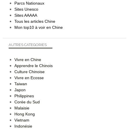
Parcs Nationaux
Sites Unesco
Sites AAAAA
Tous les articles Chine
Mon top10 à voir en Chine
AUTRES CATEGORIES
Vivre en Chine
Apprendre le Chinois
Culture Chinoise
Vivre en Ecosse
Taiwan
Japon
Philippines
Corée du Sud
Malaisie
Hong Kong
Vietnam
Indonésie