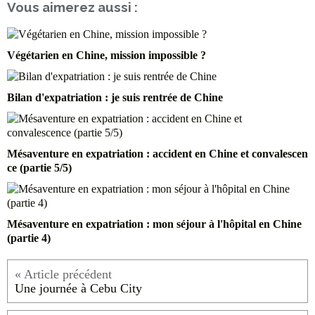
Vous aimerez aussi :
Végétarien en Chine, mission impossible ?
Bilan d'expatriation : je suis rentrée de Chine
Mésaventure en expatriation : accident en Chine et convalescen
ce (partie 5/5)
Mésaventure en expatriation : mon séjour à l'hôpital en Chine
(partie 4)
Une journée à Cebu City