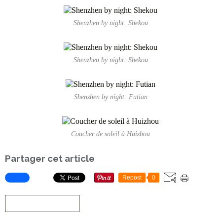
Shenzhen by night: Shekou
Shenzhen by night: Shekou
Shenzhen by night: Futian
Coucher de soleil à Huizhou
Partager cet article
Repost
0
S'inscrire à la newsletter