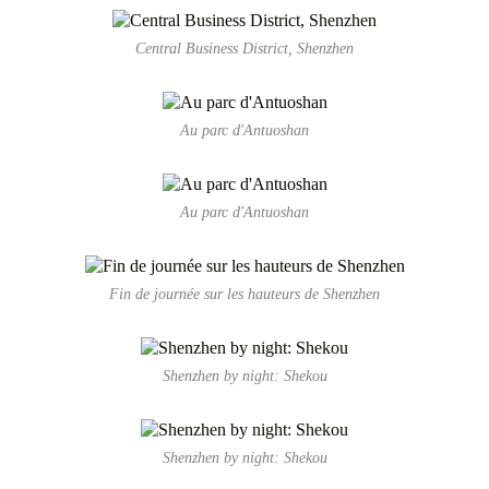
Central Business District, Shenzhen
Au parc d'Antuoshan
Au parc d'Antuoshan
Fin de journée sur les hauteurs de Shenzhen
Shenzhen by night: Shekou
Shenzhen by night: Shekou