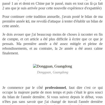
passé 1 an et demi en Chine par le passé, mais en tout cas là ça fait
2 ans que je suis arrivée pour cette nouvelle expérience d'expatriée)
Pour continuer cette tradition annuelle, j'avais posté le bilan de ma
première année
ici
, me revoilà d'attaque à tenter d'établir un bilan de
cette année.
Je dois avouer que j'ai beaucoup moins de choses à raconter en fin
de compte, et cet article a été plus difficile à écrire que ce que je
pensais. Ma première année a été assez mitigée et pleine de
rebondissements, et au contraire, la 2e année a été assez calme
finalement.
Dongguan, Guangdong
Je commence par le côté
professionnel
, faut dire c'est ce qui
occupe la majeure partie de mon temps et puis c'était le gros souci
du bilan de l'année dernière. Si vous suivez depuis le début, vous
n'êtes pas sans savoir que j'ai changé de travail l'année dernière