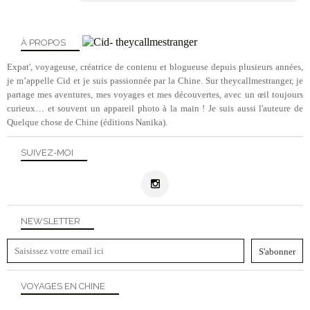
À PROPOS
Expat', voyageuse, créatrice de contenu et blogueuse depuis plusieurs années,
je m’appelle Cid et je suis passionnée par la Chine. Sur theycallmestranger, je
partage mes aventures, mes voyages et mes découvertes, avec un œil toujours
curieux… et souvent un appareil photo à la main ! Je suis aussi l'auteure de
Quelque chose de Chine (éditions Nanika).
SUIVEZ-MOI
NEWSLETTER
VOYAGES EN CHINE