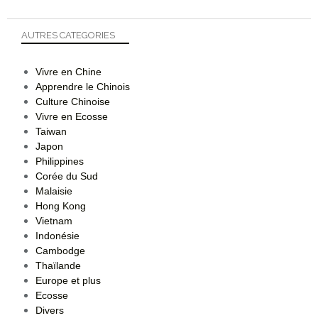
AUTRES CATEGORIES
Vivre en Chine
Apprendre le Chinois
Culture Chinoise
Vivre en Ecosse
Taiwan
Japon
Philippines
Corée du Sud
Malaisie
Hong Kong
Vietnam
Indonésie
Cambodge
Thaïlande
Europe et plus
Ecosse
Divers