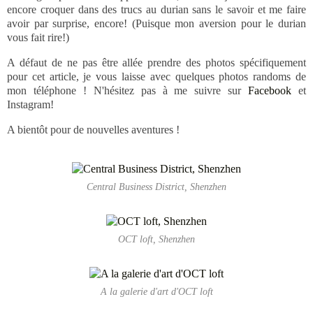
encore croquer dans des trucs au durian sans le savoir et me faire
avoir par surprise, encore! (Puisque mon aversion pour le durian
vous fait rire!)
A défaut de ne pas être allée prendre des photos spécifiquement
pour cet article, je vous laisse avec quelques photos randoms de
mon téléphone ! N'hésitez pas à me suivre sur
Facebook
et
Instagram!
A bientôt pour de nouvelles aventures !
Central Business District, Shenzhen
OCT loft, Shenzhen
A la galerie d'art d'OCT loft