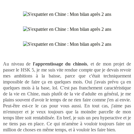
Au niveau de
l'apprentissage du chinois
, et de mon projet de
passer le HSK 5, je me suis vite rendue compte que je devais revoir
mes ambitions à la baisse, parce que c'était techniquement
impossible de faire ça en quelques mois. Oui j'avais prévu ça en
quelques mois à la base, lol. C'est pas franchement caractéristique
de la vie en Chine, mais plutôt de la vie d'adulte en général, je me
plains souvent d'avoir le temps de ne rien faire comme j'en ai envie.
Peut-être est-ce le cas pour vous aussi. En tout cas, j'aime pas
m'ennuyer et je veux toujours que la moindre parcelle de mon
temps libre soit rentabilisée. En bref, je suis un peu hyperactive et je
ne tiens pas en place. Ce qui m'amène à vouloir toujours faire un
million de choses en même temps, et à vouloir les faire bien.