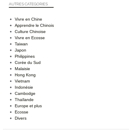
AUTRES CATEGORIES
Vivre en Chine
Apprendre le Chinois
Culture Chinoise
Vivre en Ecosse
Taiwan
Japon
Philippines
Corée du Sud
Malaisie
Hong Kong
Vietnam
Indonésie
Cambodge
Thaïlande
Europe et plus
Ecosse
Divers