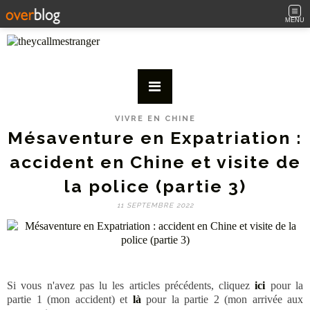
MENU
VIVRE EN CHINE
Mésaventure en Expatriation :
accident en Chine et visite de
la police (partie 3)
11 SEPTEMBRE 2022
Si vous n'avez pas lu les articles précédents, cliquez
ici
pour la
partie 1 (mon accident) et
là
pour la partie 2 (mon arrivée aux