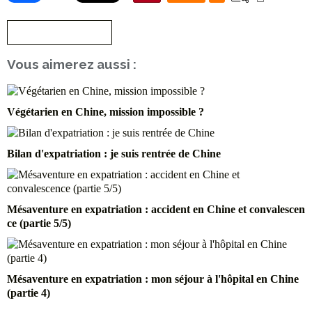
S'inscrire à la newsletter
Vous aimerez aussi :
Végétarien en Chine, mission impossible ?
Bilan d'expatriation : je suis rentrée de Chine
Mésaventure en expatriation : accident en Chine et convalescen
ce (partie 5/5)
Mésaventure en expatriation : mon séjour à l'hôpital en Chine
(partie 4)