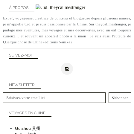
À PROPOS
Expat', voyageuse, créatrice de contenu et blogueuse depuis plusieurs années,
je m’appelle Cid et je suis passionnée par la Chine. Sur theycallmestranger, je
partage mes aventures, mes voyages et mes découvertes, avec un œil toujours
curieux… et souvent un appareil photo à la main ! Je suis aussi l'auteure de
Quelque chose de Chine (éditions Nanika).
SUIVEZ-MOI
NEWSLETTER
VOYAGES EN CHINE
Guizhou
贵州