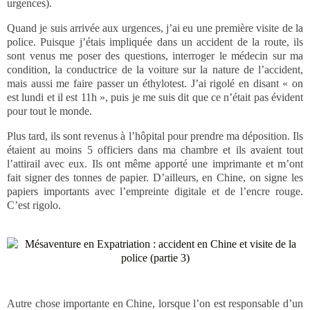
urgences).
Quand je suis arrivée aux urgences, j’ai eu une première visite de la
police. Puisque j’étais impliquée dans un accident de la route, ils
sont venus me poser des questions, interroger le médecin sur ma
condition, la conductrice de la voiture sur la nature de l’accident,
mais aussi me faire passer un éthylotest. J’ai rigolé en disant « on
est lundi et il est 11h », puis je me suis dit que ce n’était pas évident
pour tout le monde.
Plus tard, ils sont revenus à l’hôpital pour prendre ma déposition. Ils
étaient au moins 5 officiers dans ma chambre et ils avaient tout
l’attirail avec eux. Ils ont même apporté une imprimante et m’ont
fait signer des tonnes de papier. D’ailleurs, en Chine, on signe les
papiers importants avec l’empreinte digitale et de l’encre rouge.
C’est rigolo.
Autre chose importante en Chine, lorsque l’on est responsable d’un