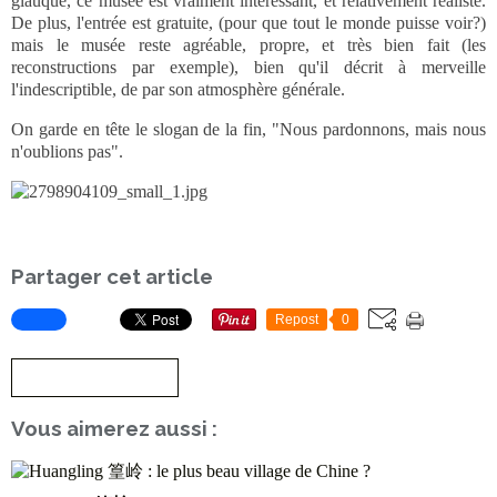
glauque, ce musée est vraiment intéressant, et relativement réaliste.
De plus, l'entrée est gratuite, (pour que tout le monde puisse voir?)
mais le musée reste agréable, propre, et très bien fait (les
reconstructions par exemple), bien qu'il décrit à merveille
l'indescriptible, de par son atmosphère générale.
On garde en tête le slogan de la fin, "Nous pardonnons, mais nous
n'oublions pas".
Partager cet article
Repost
0
S'inscrire à la newsletter
Vous aimerez aussi :