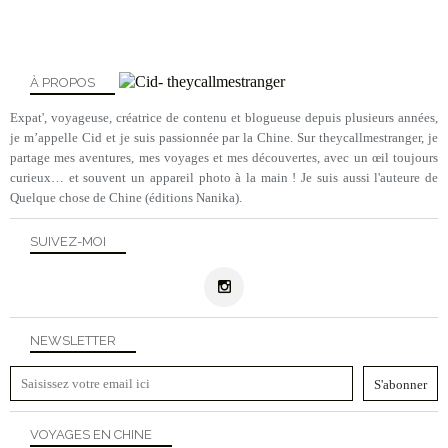
À PROPOS
Expat', voyageuse, créatrice de contenu et blogueuse depuis plusieurs années,
je m’appelle Cid et je suis passionnée par la Chine. Sur theycallmestranger, je
partage mes aventures, mes voyages et mes découvertes, avec un œil toujours
curieux… et souvent un appareil photo à la main ! Je suis aussi l'auteure de
Quelque chose de Chine (éditions Nanika).
SUIVEZ-MOI
NEWSLETTER
VOYAGES EN CHINE