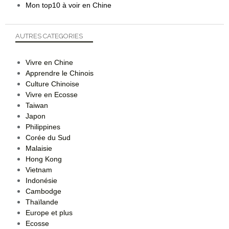
Mon top10 à voir en Chine
AUTRES CATEGORIES
Vivre en Chine
Apprendre le Chinois
Culture Chinoise
Vivre en Ecosse
Taiwan
Japon
Philippines
Corée du Sud
Malaisie
Hong Kong
Vietnam
Indonésie
Cambodge
Thaïlande
Europe et plus
Ecosse