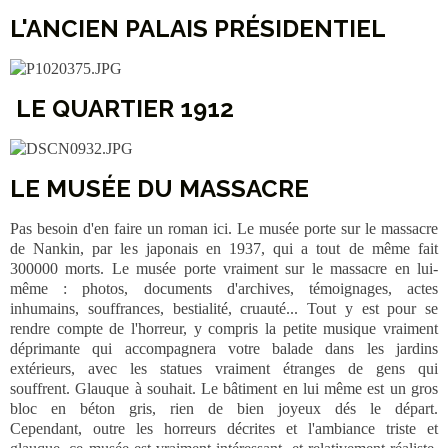
L'ANCIEN PALAIS PRÉSIDENTIEL
LE QUARTIER 1912
LE MUSÉE DU MASSACRE
Pas besoin d'en faire un roman ici. Le musée porte sur le massacre
de Nankin, par les japonais en 1937, qui a tout de même fait
300000 morts. Le musée porte vraiment sur le massacre en lui-
même : photos, documents d'archives, témoignages, actes
inhumains, souffrances, bestialité, cruauté... Tout y est pour se
rendre compte de l'horreur, y compris la petite musique vraiment
déprimante qui accompagnera votre balade dans les jardins
extérieurs, avec les statues vraiment étranges de gens qui
souffrent. Glauque à souhait. Le bâtiment en lui même est un gros
bloc en béton gris, rien de bien joyeux dés le départ.
Cependant, outre les horreurs décrites et l'ambiance triste et