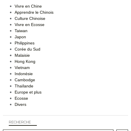
Vivre en Chine
Apprendre le Chinois
Culture Chinoise
Vivre en Ecosse
Taiwan
Japon
Philippines
Corée du Sud
Malaisie
Hong Kong
Vietnam
Indonésie
Cambodge
Thaïlande
Europe et plus
Ecosse
Divers
RECHERCHE