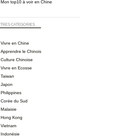
Mon top10 à voir en Chine
TRES CATEGORIES
Vivre en Chine
Apprendre le Chinois
Culture Chinoise
Vivre en Ecosse
Taiwan
Japon
Philippines
Corée du Sud
Malaisie
Hong Kong
Vietnam
Indonésie