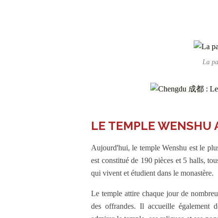
La pa
LE TEMPLE WENSHU 
Aujourd'hui, le temple Wenshu est le plu
est constitué de 190 pièces et 5 halls, t
qui vivent et étudient dans le monastère.
Le temple attire chaque jour de nombreux 
des offrandes. Il accueille également 