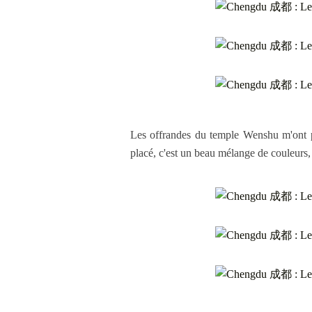
Les offrandes du temple Wenshu m'ont p
placé, c'est un beau mélange de couleurs, 