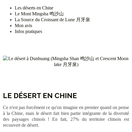
Les déserts en Chine
Le Mont Mingsha 鸣沙山
La Source du Croissant de Lune 月牙泉
Mon avis
Infos pratiques
LE DÉSERT EN CHINE
Ce n'est pas forcément ce qu'on imagine en premier quand on pense
à la Chine, mais le désert fait bien partie intégrante de la diversité
des paysages chinois ! En fait, 27% du territoire chinois est
recouvert de désert.