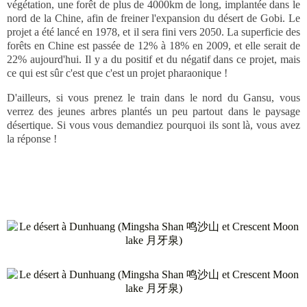
végétation, une forêt de plus de 4000km de long, implantée dans le
nord de la Chine, afin de freiner l'expansion du désert de Gobi. Le
projet a été lancé en 1978, et il sera fini vers 2050. La superficie des
forêts en Chine est passée de 12% à 18% en 2009, et elle serait de
22% aujourd'hui. Il y a du positif et du négatif dans ce projet, mais
ce qui est sûr c'est que c'est un projet pharaonique !
D'ailleurs, si vous prenez le train dans le nord du Gansu, vous
verrez des jeunes arbres plantés un peu partout dans le paysage
désertique. Si vous vous demandiez pourquoi ils sont là, vous avez
la réponse !