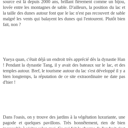
source est là depuis 2000 ans, brillant fièrement comme un bijou,
lovée entre les montagnes de sable. D'ailleurs, la position du lac et
la taille des dunes autour font que le lac n'est pas recouvert de sable
malgré les vents qui balayent les dunes qui l'entourent. Plutôt bien
fait, non ?
Yueya quan, c'était déjà un endroit très apprécié dès la dynastie Han
! Pendant la dynastie Tang, il y avait des bateaux sur le lac, et des
temples autour. Bref, le tourisme autour du lac s'est développé il y a
bien longtemps, la réputation de ce site extraordinaire ne date pas
d'hier !