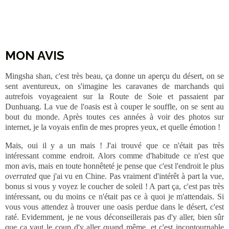
commémore sa contribution à la médecine traditionnelle chinoise.
Ruines du temple Yaowang
MON AVIS
Mingsha shan, c'est très beau, ça donne un aperçu du désert, on se
sent aventureux, on s'imagine les caravanes de marchands qui
autrefois voyageaient sur la Route de Soie et passaient par
Dunhuang. La vue de l'oasis est à couper le souffle, on se sent au
bout du monde. Après toutes ces années à voir des photos sur
internet, je la voyais enfin de mes propres yeux, et quelle émotion !
Mais, oui il y a un mais ! J'ai trouvé que ce n'était pas très