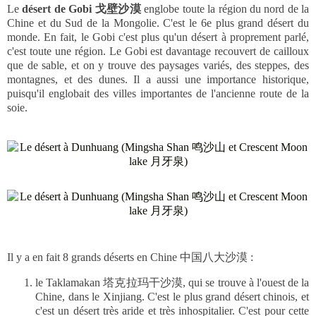
Le
désert de Gobi 戈壁沙漠
englobe toute la région du nord de la
Chine et du Sud de la Mongolie. C'est le 6e plus grand désert du
monde. En fait, le Gobi c'est plus qu'un désert à proprement parlé,
c'est toute une région. Le Gobi est davantage recouvert de cailloux
que de sable, et on y trouve des paysages variés, des steppes, des
montagnes, et des dunes. Il a aussi une importance historique,
puisqu'il englobait des villes importantes de l'ancienne route de la
soie.
Il y a en fait 8 grands déserts en Chine 中国八大沙漠 :
le Taklamakan 塔克拉玛干沙漠, qui se trouve à l'ouest de la
Chine, dans le Xinjiang. C'est le plus grand désert chinois, et
c'est un désert très aride et très inhospitalier. C'est pour cette