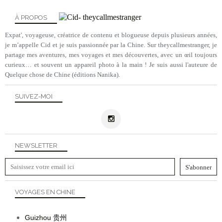
À PROPOS
Expat', voyageuse, créatrice de contenu et blogueuse depuis plusieurs années,
je m’appelle Cid et je suis passionnée par la Chine. Sur theycallmestranger, je
partage mes aventures, mes voyages et mes découvertes, avec un œil toujours
curieux… et souvent un appareil photo à la main ! Je suis aussi l'auteure de
Quelque chose de Chine (éditions Nanika).
SUIVEZ-MOI
NEWSLETTER
VOYAGES EN CHINE
Guizhou
贵州