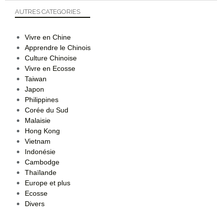
AUTRES CATEGORIES
Vivre en Chine
Apprendre le Chinois
Culture Chinoise
Vivre en Ecosse
Taiwan
Japon
Philippines
Corée du Sud
Malaisie
Hong Kong
Vietnam
Indonésie
Cambodge
Thaïlande
Europe et plus
Ecosse
Divers