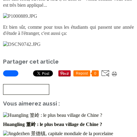
est très bien appliqué...
Et bien sûr, comme pour tous les étudiants qui passent une année
d'étude à l'étranger, c'est aussi ça:
Partager cet article
Repost
0
S'inscrire à la newsletter
Vous aimerez aussi :
Huangling 篁岭 : le plus beau village de Chine ?