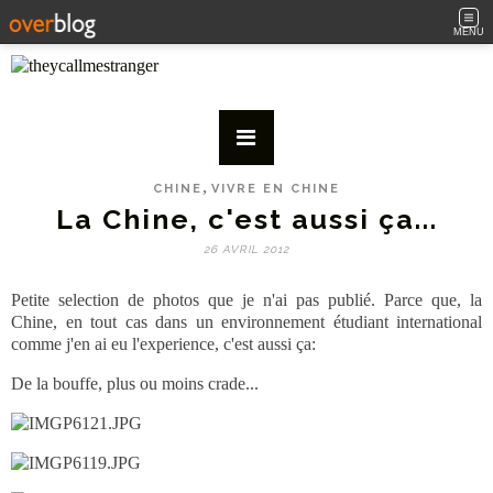
MENU
,
CHINE
VIVRE EN CHINE
La Chine, c'est aussi ça...
26 AVRIL 2012
Petite selection de photos que je n'ai pas publié. Parce que, la
Chine, en tout cas dans un environnement étudiant international
comme j'en ai eu l'experience, c'est aussi ça:
De la bouffe, plus ou moins crade...