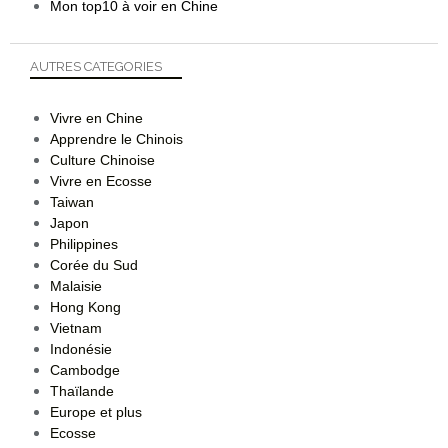
Mon top10 à voir en Chine
AUTRES CATEGORIES
Vivre en Chine
Apprendre le Chinois
Culture Chinoise
Vivre en Ecosse
Taiwan
Japon
Philippines
Corée du Sud
Malaisie
Hong Kong
Vietnam
Indonésie
Cambodge
Thaïlande
Europe et plus
Ecosse