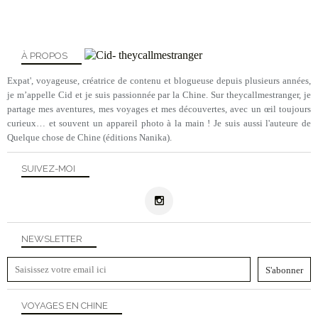
À PROPOS
Expat', voyageuse, créatrice de contenu et blogueuse depuis plusieurs années,
je m’appelle Cid et je suis passionnée par la Chine. Sur theycallmestranger, je
partage mes aventures, mes voyages et mes découvertes, avec un œil toujours
curieux… et souvent un appareil photo à la main ! Je suis aussi l'auteure de
Quelque chose de Chine (éditions Nanika).
SUIVEZ-MOI
NEWSLETTER
VOYAGES EN CHINE