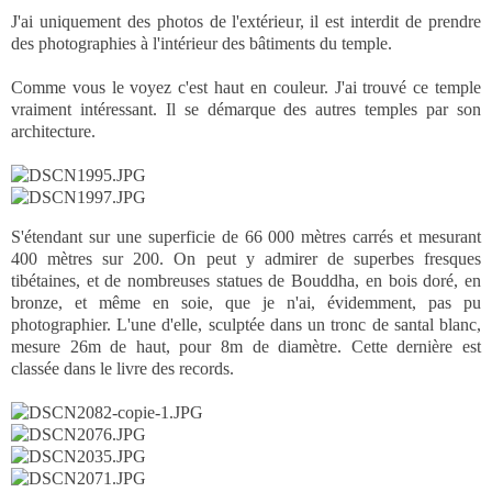
J'ai uniquement des photos de l'extérieur, il est interdit de prendre
des photographies à l'intérieur des bâtiments du temple.
Comme vous le voyez c'est haut en couleur. J'ai trouvé ce temple
vraiment intéressant. Il se démarque des autres temples par son
architecture.
S'étendant sur une superficie de 66 000 mètres carrés et mesurant
400 mètres sur 200. On peut y admirer de superbes fresques
tibétaines, et de nombreuses statues de Bouddha, en bois doré, en
bronze, et même en soie, que je n'ai, évidemment, pas pu
photographier. L'une d'elle, sculptée dans un tronc de santal blanc,
mesure 26m de haut, pour 8m de diamètre. Cette dernière est
classée dans le livre des records.