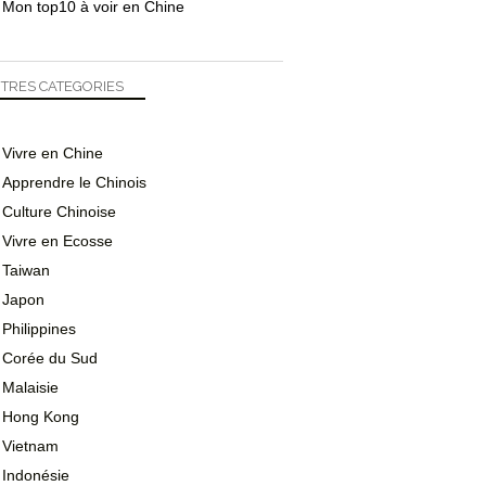
Mon top10 à voir en Chine
TRES CATEGORIES
Vivre en Chine
Apprendre le Chinois
Culture Chinoise
Vivre en Ecosse
Taiwan
Japon
Philippines
Corée du Sud
Malaisie
Hong Kong
Vietnam
Indonésie