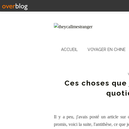
ACCUEIL
VOYAGER EN CHINE
Ces choses que
quoti
Il y a peu, j'avais posté un article s
promis, voici la suite, l'antithèse, ce que