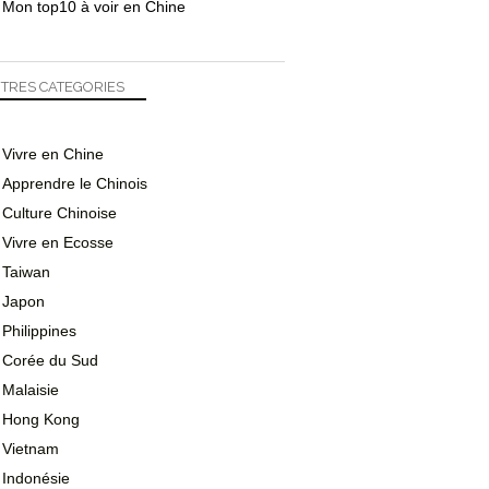
Mon top10 à voir en Chine
TRES CATEGORIES
Vivre en Chine
Apprendre le Chinois
Culture Chinoise
Vivre en Ecosse
Taiwan
Japon
Philippines
Corée du Sud
Malaisie
Hong Kong
Vietnam
Indonésie