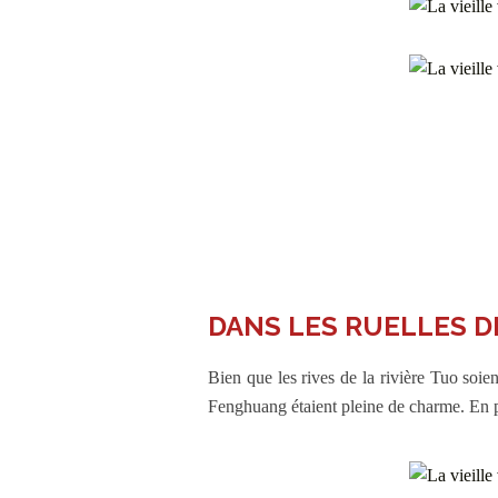
DANS LES RUELLES 
Bien que les rives de la rivière Tuo soient
Fenghuang étaient pleine de charme. En pl