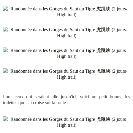
Pour ceux qui seraient allé jusqu'ici, voici un petit bonus, les
toilettes que j'ai croisé sur la route :