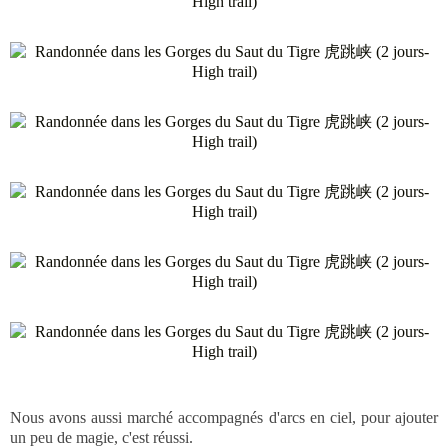
Nous avons aussi marché accompagnés d'arcs en ciel, pour ajouter
un peu de magie, c'est réussi.