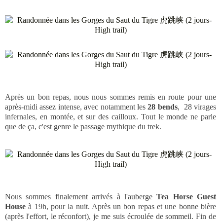
Après un bon repas, nous nous sommes remis en route pour une
après-midi assez intense, avec notamment les
28 bends
, 28 virages
infernales, en montée, et sur des cailloux. Tout le monde ne parle
que de ça, c'est genre le passage mythique du trek.
Nous sommes finalement arrivés à l'auberge
Tea Horse Guest
House
à 19h, pour la nuit. Après un bon repas et une bonne bière
(après l'effort, le réconfort), je me suis écroulée de sommeil. Fin de