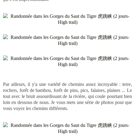
Par ailleurs, il y'a une variété de chemins assez incroyable : terre,
rochers, forêt de bambou, forêt de pins, pics, falaises, plaines ... Le
tout avec le bruit assourdissant de la rivière, qui coule pourtant bien
loin en dessous de nous. Je vous mets une série de photos pour que
vous voyez les chemins différents.