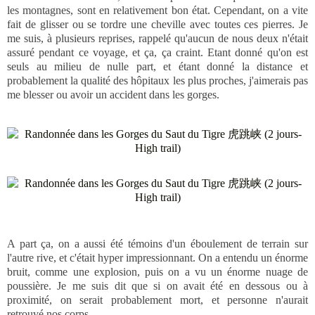
les montagnes, sont en relativement bon état. Cependant, on a vite
fait de glisser ou se tordre une cheville avec toutes ces pierres. Je
me suis, à plusieurs reprises, rappelé qu'aucun de nous deux n'était
assuré pendant ce voyage, et ça, ça craint. Etant donné qu'on est
seuls au milieu de nulle part, et étant donné la distance et
probablement la qualité des hôpitaux les plus proches, j'aimerais pas
me blesser ou avoir un accident dans les gorges.
A part ça, on a aussi été témoins d'un éboulement de terrain sur
l'autre rive, et c'était hyper impressionnant. On a entendu un énorme
bruit, comme une explosion, puis on a vu un énorme nuage de
poussière. Je me suis dit que si on avait été en dessous ou à
proximité, on serait probablement mort, et personne n'aurait
retrouvé nos corps.