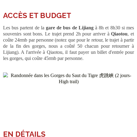
ACCÈS
ET BUDGET
Les bus partent de la
gare de bus de Lijiang
à 8h et 8h30 si mes
souvenirs sont bons. Le trajet prend 2h pour arriver à
Qiaotou
, et
coûte 24rmb par personne (notez que pour le retour, le trajet à partir
de la fin des gorges, nous a coûté 50 chacun pour retourner à
Lijiang). A l'arrivée à Qiaotou, il faut payer un billet d'entrée pour
les gorges, qui coûte 45rmb par personne.
EN DÉTAILS