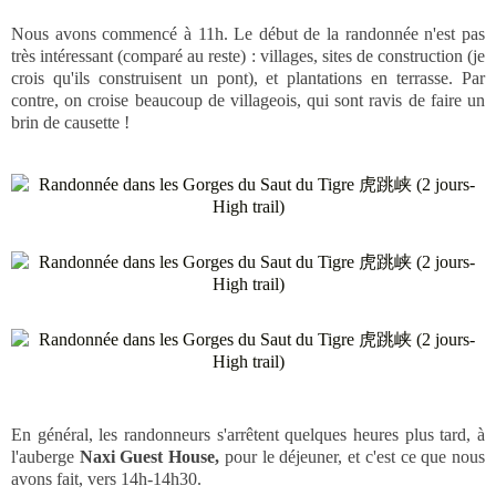
Nous avons commencé à 11h. Le début de la randonnée n'est pas
très intéressant (comparé au reste) : villages, sites de construction (je
crois qu'ils construisent un pont), et plantations en terrasse. Par
contre, on croise beaucoup de villageois, qui sont ravis de faire un
brin de causette !
En général, les randonneurs s'arrêtent quelques heures plus tard, à
l'auberge
Naxi Guest House,
pour le déjeuner, et c'est ce que nous
avons fait, vers 14h-14h30.