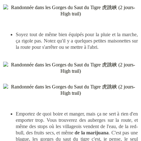
Soyez tout de même bien équipés pour la pluie et la marche,
ça rigole pas. Notez qu'il y a quelques petites maisonettes sur
la route pour s'arrêter ou se mettre à l'abri.
Emportez de quoi boire et manger, mais ça ne sert à rien d'en
emporter trop. Vous trouverez des auberges sur la route, et
même des stops où les villageois vendent de l'eau, de la red-
bull, des fruits secs, et même
de la marijuana
. C'est pas une
blague, les gorges du saut du tigre c'est, je pense, le seul