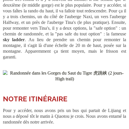
deuxième (le middle gorge) est le plus populaire. Pour y accéder, si
vous faîtes la rando du haut, il va falloir tout redescendre. Pour ça il
y a trois chemins, un du côté de l'auberge Naxi, un vers l'auberge
Halfway, et un près de l'auberge Tina's (le plus pratique). Ensuite,
pour remonter vers Tina's, il y a deux options, la "safe option" : un
chemin de randonnée, et la "pas safe du tout option" : la fameuse
sky ladder
. Au lieu de prendre un chemin pour remonter la
montagne, il s'agit là d'une échelle de 20 m de haut, posée sur la
montagne. Apparemment ça tient moyen, mais le frisson est
garanti.
NOTRE ITINÉRAIRE
Pour y accéder, nous avons pris un bus qui partait de Lijiang et
nous a déposé tôt le matin à Qiaotou je crois. Nous avons entamé la
randonnée dès notre arrivée.