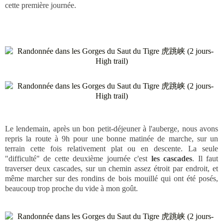
cette première journée.
Le lendemain, après un bon petit-déjeuner à l'auberge, nous avons
repris la route à 9h pour une bonne matinée de marche, sur un
terrain cette fois relativement plat ou en descente. La seule
"difficulté" de cette deuxième journée c'est
les cascades
. Il faut
traverser deux cascades, sur un chemin assez étroit par endroit, et
même marcher sur des rondins de bois mouillé qui ont été posés,
beaucoup trop proche du vide à mon goût.