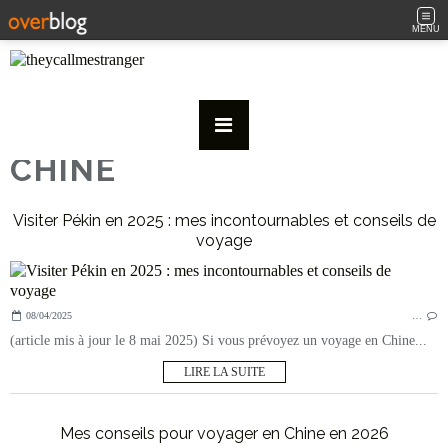
MENU
CHINE
Visiter Pékin en 2025 : mes incontournables et conseils de
voyage
08/04/2025
…
(article mis à jour le 8 mai 2025) Si vous prévoyez un voyage en Chine...
LIRE LA SUITE
Mes conseils pour voyager en Chine en 2026